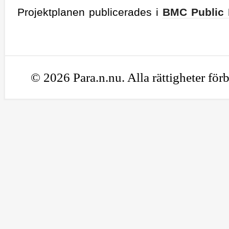
Projektplanen publicerades i
BMC Public 
© 2026 Para.n.nu. Alla rättigheter för