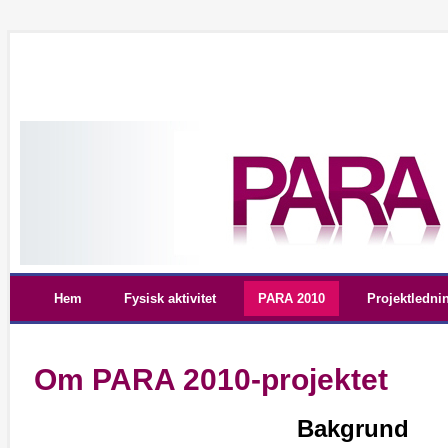
Hem
Fysisk aktivitet
PARA 2010
Projektledni
Om PARA 2010-projektet
Bakgrund